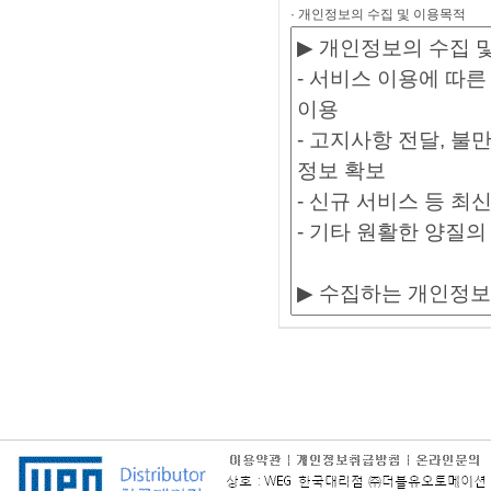
· 개인정보의 수집 및 이용목적