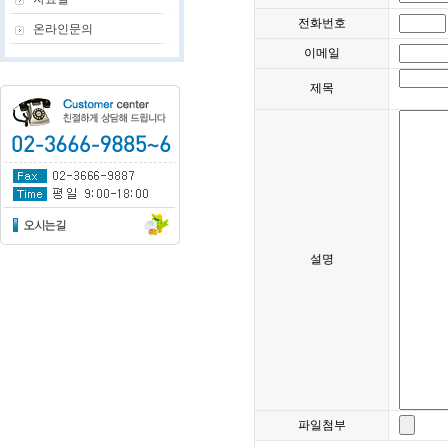
전화번호
온라인문의
이메일
제목
설명
파일첨부